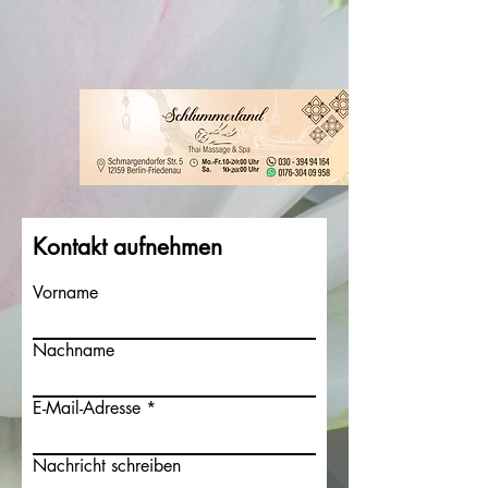
Kontakt aufnehmen
Vorname
Nachname
E-Mail-Adresse
Nachricht schreiben