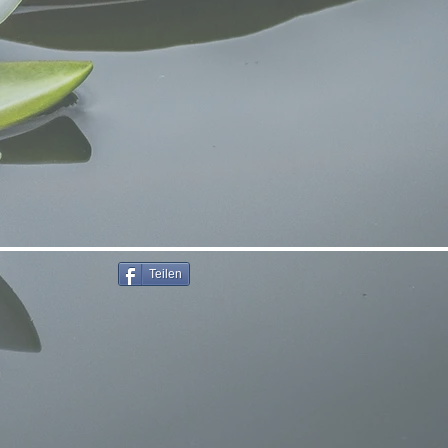
Teilen