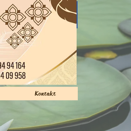
0.00 Uhr
0.00 Uhr
ossen
Kontakt